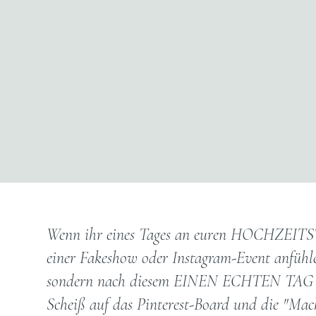
Wenn ihr eines Tages an euren HOCHZEITS
einer Fakeshow oder Instagram-Event anfühl
sondern nach diesem EINEN ECHTEN TAG - m
Scheiß auf das Pinterest-Board und die "Ma