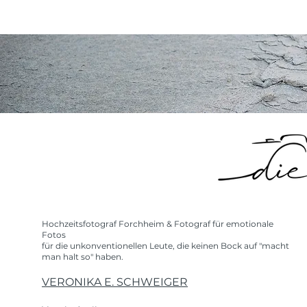
Hochzeitsfotograf Forchheim & Fotograf für emotionale
Fotos
für die unkonventionellen Leute, die keinen Bock auf "macht
man halt so" haben.
VERONIKA E. SCHWEIGER