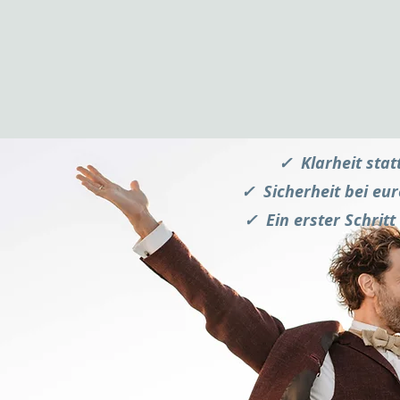
✓ Klarheit stat
✓ Sicherheit bei eu
✓ Ein erster Schrit