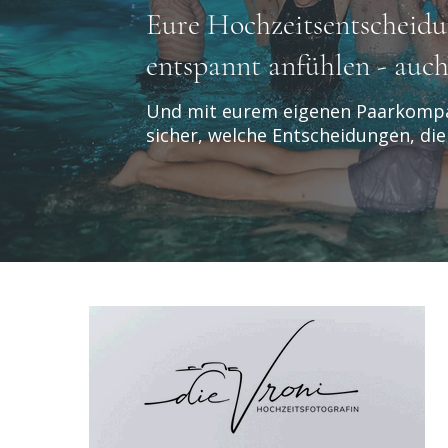
Eure Hochzeitsentscheidu
entspannt anfühlen - auch 
Und mit eurem eigenen Paarkompas
sicher, welche Entscheidungen, die 