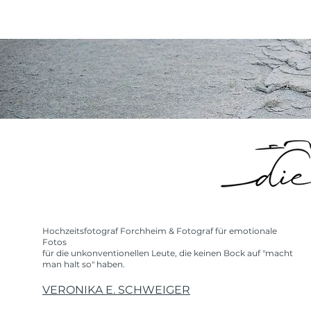
Hochzeitsfotograf Forchheim & Fotograf für emotionale
Fotos
für die unkonventionellen Leute, die keinen Bock auf "macht
man halt so" haben.
VERONIKA E. SCHWEIGER