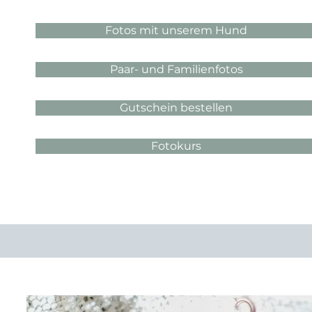
Fotos mit unserem Hund
Paar- und Familienfotos
Gutschein bestellen
Fotokurs